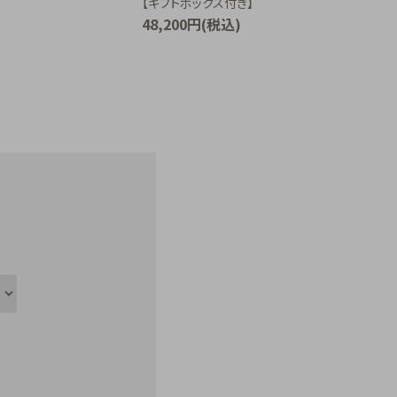
【ギフトボックス付き】
48,200円(税込)