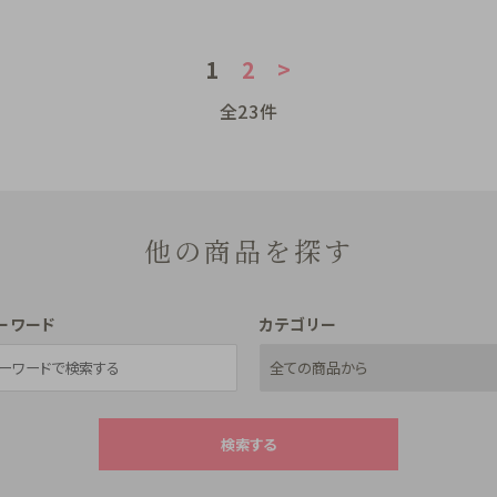
1
2
>
全23件
他の商品を探す
ーワード
カテゴリー
検索する