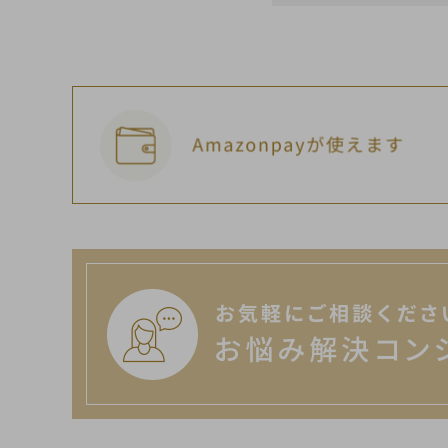
キーワード
カテゴリー
検索する