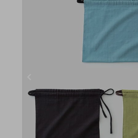
お悩み別から探す
INFORMATION
ご利用ガイド
プライバシーポリシー
特定商取引法について
お問い合わせ