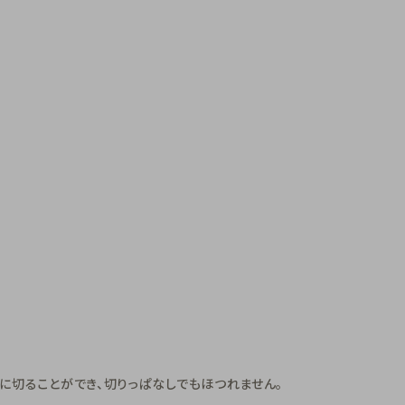
さに切ることができ、切りっぱなしでもほつれません。