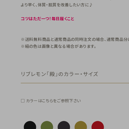
より早く、体質・肌質を改善したい方に♪
コツはただ一つ！毎日履くこと
※送料無料商品と通常商品の同時注文の場合、通常商品分
※紐の色は画像と異なる場合があります。
リブレモン「殿」のカラー・サイズ
□ カラーはこちらをご参照下さい