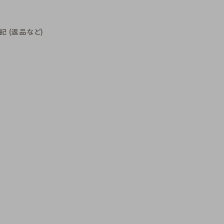
 (返品など)