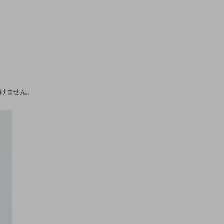
けません。