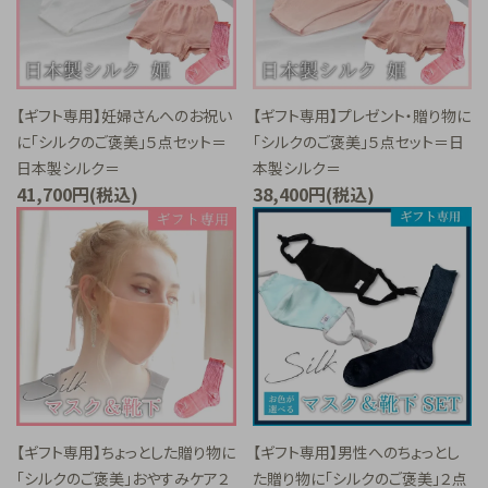
【ギフト専用】妊婦さんへのお祝い
【ギフト専用】プレゼント・贈り物に
に「シルクのご褒美」５点セット＝
「シルクのご褒美」５点セット＝日
日本製シルク＝
本製シルク＝
41,700円(税込)
38,400円(税込)
【ギフト専用】ちょっとした贈り物に
【ギフト専用】男性へのちょっとし
「シルクのご褒美」おやすみケア２
た贈り物に「シルクのご褒美」２点