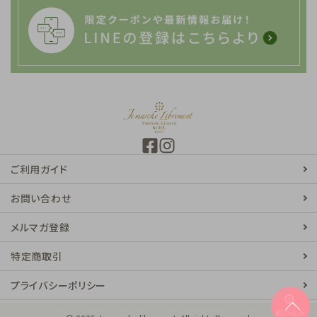
ご利用ガイド
お問い合わせ
メルマガ登録
特定商取引
プライバシーポリシー
zoom_in
絞り込み