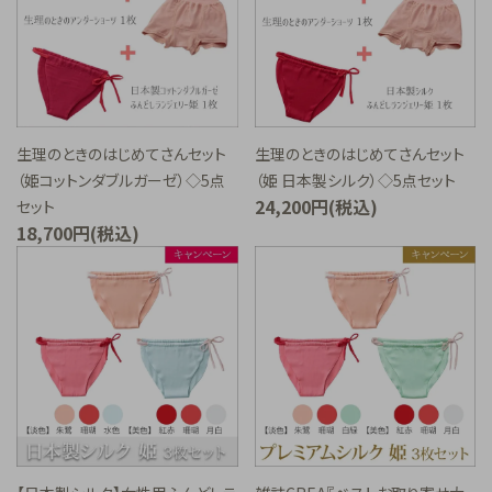
生理のときのはじめてさんセット
生理のときのはじめてさんセット
（姫コットンダブルガーゼ）◇5点
（姫 日本製シルク）◇5点セット
24,200円(税込)
セット
18,700円(税込)