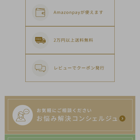
キーワード
カテゴリー
検索する