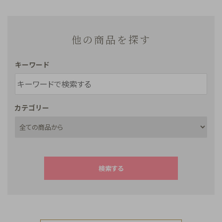
他の商品を探す
キーワード
カテゴリー
検索する