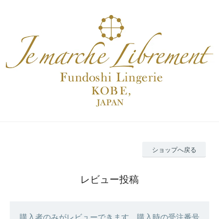
ショップへ戻る
レビュー投稿
購入者のみがレビューできます。購入時の受注番号