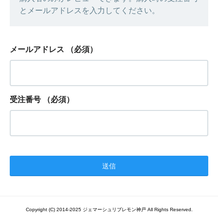
とメールアドレスを入力してください。
メールアドレス
（必須）
受注番号
（必須）
Copyright (C) 2014-2025 ジェマーシュリブレモン神戸 All Rights Reserved.