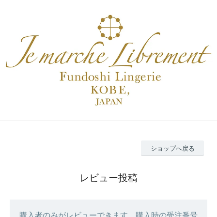
ショップへ戻る
レビュー投稿
購入者のみがレビューできます。購入時の受注番号