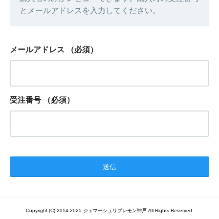
とメールアドレスを入力してください。
メールアドレス
（必須）
受注番号
（必須）
Copyright (C) 2014-2025 ジェマーシュリブレモン神戸 All Rights Reserved.