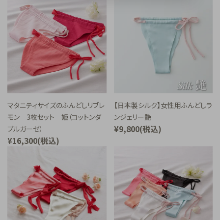
マタニティサイズのふんどしリブレ
【日本製シルク】女性用ふんどしラ
モン 3枚セット 姫（コットンダ
ンジェリー艶
¥9,800(税込)
ブルガーゼ）
¥16,300(税込)