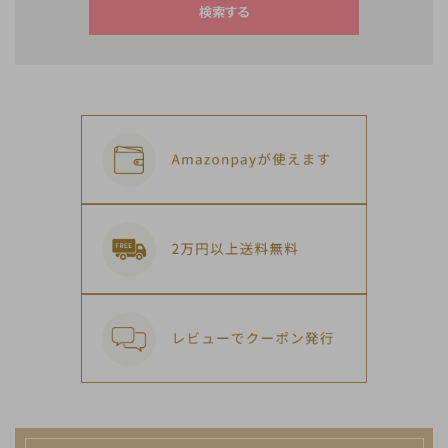
検索する
キーワード
カテゴリー
検索する