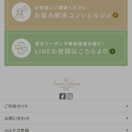
ご利用ガイド
お問い合わせ
メルマガ登録