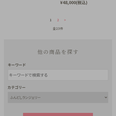
¥48,000(税込)
1
2
>
全23件
他の商品を探す
キーワード
カテゴリー