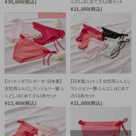
¥30,600(税込)
んどしはじめてさん5枚セット
¥21,000(税込)
【コットンダブルガーゼ・日本製】
【日本製コットン】 女性用ふんどし
女性用ふんどしランジェリー姫 ふ
ランジェリー艶 ふんどしはじめて
んどしはじめてさん3枚セット
さん5枚セット
¥12,400(税込)
¥21,000(税込)