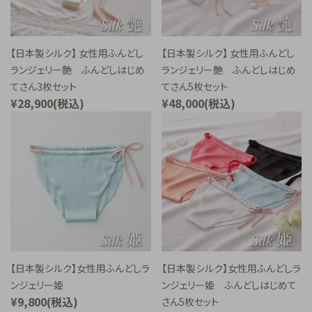
【日本製シルク】 女性用ふんどし
【日本製シルク】 女性用ふんどし
ランジェリー艶 ふんどしはじめ
ランジェリー艶 ふんどしはじめ
てさん3枚セット
てさん5枚セット
¥28,900(税込)
¥48,000(税込)
【日本製シルク】女性用ふんどしラ
【日本製シルク】女性用ふんどしラ
ンジェリー姫
ンジェリー姫 ふんどしはじめて
¥9,800(税込)
さん5枚セット