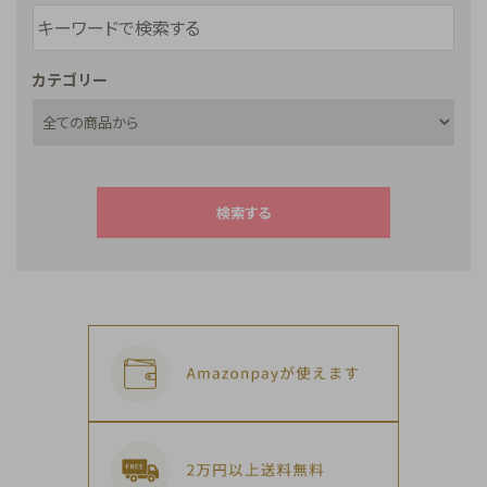
カテゴリー
検索する
キーワード
カテゴリー