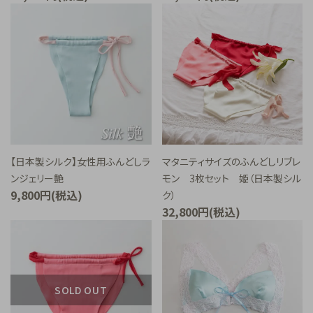
【日本製シルク】女性用ふんどしラ
マタニティサイズのふんどしリブレ
ンジェリー艶
モン 3枚セット 姫（日本製シル
9,800円(税込)
ク）
32,800円(税込)
SOLD OUT