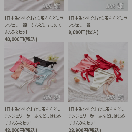
ご利用ガイド
【日本製シルク】女性用ふんどしラ
【日本製シルク】女性用ふんどしラ
プライバシーポリシー
ンジェリー姫 ふんどしはじめて
ンジェリー姫
9,800円(税込)
さん5枚セット
特定商取引法について
48,000円(税込)
お問い合わせ
【日本製シルク】 女性用ふんどし
【日本製シルク】 女性用ふんどし
ランジェリー艶 ふんどしはじめ
ランジェリー艶 ふんどしはじめ
てさん5枚セット
てさん3枚セット
48,000円(税込)
28,900円(税込)